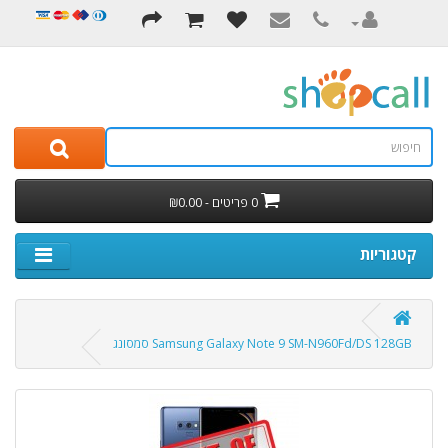
0 פריטים - ₪0.00
קטגוריות
Samsung Galaxy Note 9 SM-N960Fd/DS 128GB סמסונג