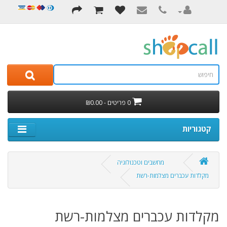
0 פריטים - ₪0.00
קטגוריות
מחשבים וטכנולוגיה
מקלדות עכברים מצלמות-רשת
מקלדות עכברים מצלמות-רשת