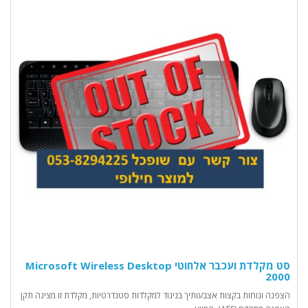
סט מקלדת ועכבר אלחוטי Microsoft Wireless Desktop
2000
הצפנה ונוחות בקצות אצבעותיך בניגוד למקלדות סטנדרטיות, מקלדת זו מציגה תקן