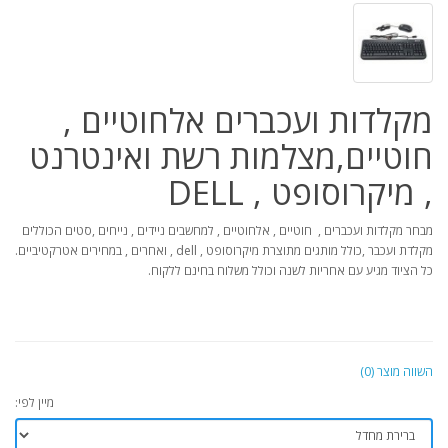
מקלדות ועכברים אלחוטיים ,
חוטיים,מצלמות רשת ואינטרנט
, מיקרוסופט , DELL
מבחר מקלדות ועכברים , חוטיים , אלחוטיים , למחשבים ניידים , נייחים ,סטים הכוללים
מקלדת ועכבר ,כולל מותגים מתוצרת מיקרוסופט , dell , ואחרים , במחירים אטרקטיביים.
כל הציוד מגיע עם אחריות לשנה וכולל משלוח בחינם ללקוח.
השווה מוצר (0)
מיין לפי: